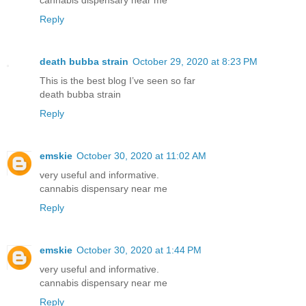
cannabis dispensary near me
Reply
death bubba strain
October 29, 2020 at 8:23 PM
This is the best blog I’ve seen so far
death bubba strain
Reply
emskie
October 30, 2020 at 11:02 AM
very useful and informative.
cannabis dispensary near me
Reply
emskie
October 30, 2020 at 1:44 PM
very useful and informative.
cannabis dispensary near me
Reply