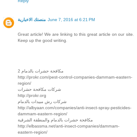
Reply
منصتك الاخبارية
June 7, 2016 at 6:21 PM
Great article! We are linking to this great article on our site.
Keep up the good writing.
2 مكافحة حشرات بالدمام
http://prokr.com/pest-control-companies-dammam-eastern-
region/
شركات مكافحة حشرات
http://prokr.org
شركات رش مبيدات بالدمام
http://albyaan.com/companies/anti-insect-spray-pesticides-
dammam-eastern-region/
مكافحة حشرات بالدمام والمنطقة الشرقية
http://elbassma.net/anti-insect-companies/dammam-
eastern-region/