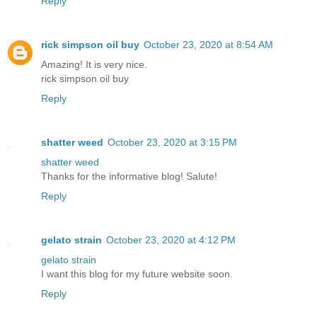
Reply
rick simpson oil buy
October 23, 2020 at 8:54 AM
Amazing! It is very nice.
rick simpson oil buy
Reply
shatter weed
October 23, 2020 at 3:15 PM
shatter weed
Thanks for the informative blog! Salute!
Reply
gelato strain
October 23, 2020 at 4:12 PM
gelato strain
I want this blog for my future website soon.
Reply