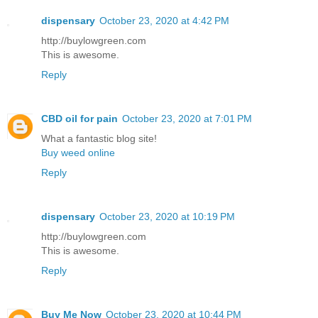
dispensary
October 23, 2020 at 4:42 PM
http://buylowgreen.com
This is awesome.
Reply
CBD oil for pain
October 23, 2020 at 7:01 PM
What a fantastic blog site!
Buy weed online
Reply
dispensary
October 23, 2020 at 10:19 PM
http://buylowgreen.com
This is awesome.
Reply
Buy Me Now
October 23, 2020 at 10:44 PM