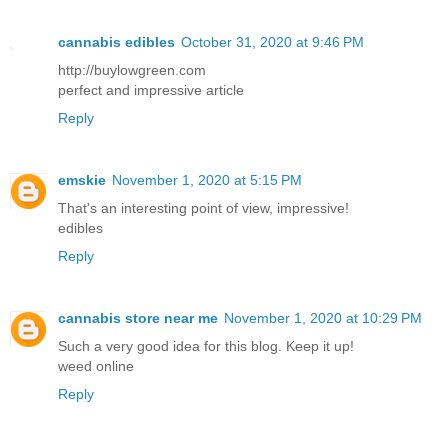
cannabis edibles
October 31, 2020 at 9:46 PM
http://buylowgreen.com
perfect and impressive article
Reply
emskie
November 1, 2020 at 5:15 PM
That's an interesting point of view, impressive!
edibles
Reply
cannabis store near me
November 1, 2020 at 10:29 PM
Such a very good idea for this blog. Keep it up!
weed online
Reply