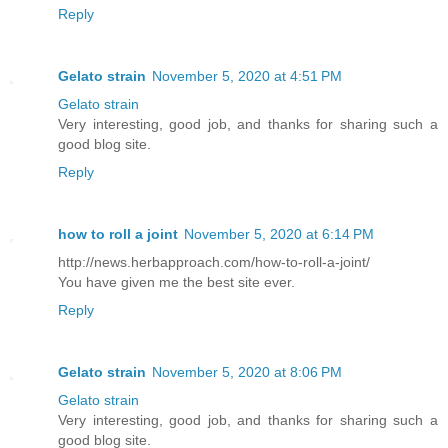
Reply
Gelato strain
November 5, 2020 at 4:51 PM
Gelato strain
Very interesting, good job, and thanks for sharing such a
good blog site.
Reply
how to roll a joint
November 5, 2020 at 6:14 PM
http://news.herbapproach.com/how-to-roll-a-joint/
You have given me the best site ever.
Reply
Gelato strain
November 5, 2020 at 8:06 PM
Gelato strain
Very interesting, good job, and thanks for sharing such a
good blog site.