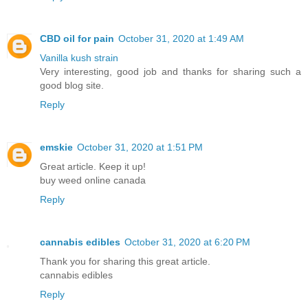
CBD oil for pain
October 31, 2020 at 1:49 AM
Vanilla kush strain
Very interesting, good job and thanks for sharing such a
good blog site.
Reply
emskie
October 31, 2020 at 1:51 PM
Great article. Keep it up!
buy weed online canada
Reply
cannabis edibles
October 31, 2020 at 6:20 PM
Thank you for sharing this great article.
cannabis edibles
Reply