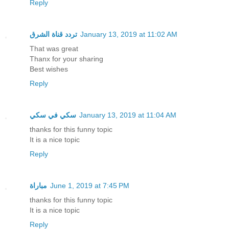
Reply
تردد قناة الشرق
January 13, 2019 at 11:02 AM
That was great
Thanx for your sharing
Best wishes
Reply
سكي في سكي
January 13, 2019 at 11:04 AM
thanks for this funny topic
It is a nice topic
Reply
مباراة
June 1, 2019 at 7:45 PM
thanks for this funny topic
It is a nice topic
Reply