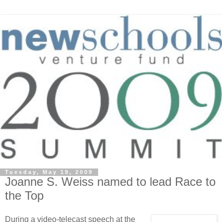
Tuesday, May 19, 2009
Joanne S. Weiss named to lead Race to
the Top
During a video-telecast speech at the