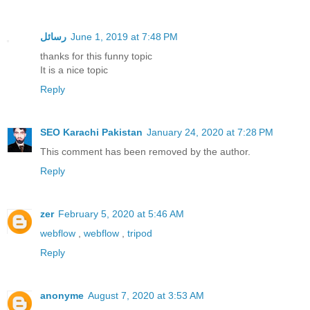
رسائل
June 1, 2019 at 7:48 PM
thanks for this funny topic
It is a nice topic
Reply
SEO Karachi Pakistan
January 24, 2020 at 7:28 PM
This comment has been removed by the author.
Reply
zer
February 5, 2020 at 5:46 AM
webflow
,
webflow
,
tripod
Reply
anonyme
August 7, 2020 at 3:53 AM