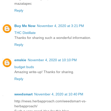
mazatapec
Reply
Buy Me Now
November 4, 2020 at 3:21 PM
THC Distillate
Thanks for sharing such a wonderful information.
Reply
emskie
November 4, 2020 at 10:10 PM
budget buds
Amazing write-up! Thanks for sharing.
Reply
weedsmart
November 4, 2020 at 10:40 PM
http://news.herbapproach.com/weedsmart-vs-
herbapproach/