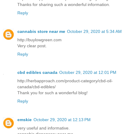
Thanks for sharing such a wonderful information.
Reply
cannabis store near me
October 29, 2020 at 5:34 AM
http://buylowgreen.com
Very clear post.
Reply
cbd edibles canada
October 29, 2020 at 12:01 PM
http://herbapproach.com/product-category/cbd-oil-
canada/cbd-edibles/
Thank you for such a wonderful blog!
Reply
emskie
October 29, 2020 at 12:13 PM
very useful and informative.