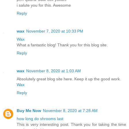
i salute you for this. Awesome
Reply
wax
November 7, 2020 at 10:33 PM
Wax
What a fantastic blog! Thank you for this blog site.
Reply
wax
November 8, 2020 at 1:03 AM
Absolutely great blog site here. Keep it up the good work.
Wax
Reply
Buy Me Now
November 8, 2020 at 7:28 AM
how long do shrooms last
This is very interesting post. Thank you for taking the time