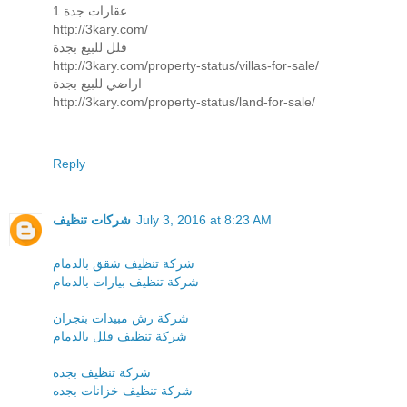
1 عقارات جدة
http://3kary.com/
فلل للبيع بجدة
http://3kary.com/property-status/villas-for-sale/
اراضي للبيع بجدة
http://3kary.com/property-status/land-for-sale/
Reply
شركات تنظيف
July 3, 2016 at 8:23 AM
شركة تنظيف شقق بالدمام
شركة تنظيف بيارات بالدمام
شركة رش مبيدات بنجران
شركة تنظيف فلل بالدمام
شركة تنظيف بجده
شركة تنظيف خزانات بجده