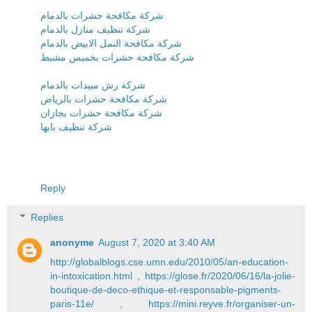
شركة مكافحة حشرات بالدمام
شركة تنظيف منازل بالدمام
شركة مكافحة النمل الابيض بالدمام
شركة مكافحة حشرات بخميس مشيط
شركة رش مبيدات بالدمام
شركة مكافحة حشرات بالرياض
شركة مكافحة حشرات بجازان
شركة تنظيف بابها
Reply
Replies
anonyme
August 7, 2020 at 3:40 AM
http://globalblogs.cse.umn.edu/2010/05/an-education-
in-intoxication.html
,
https://glose.fr/2020/06/16/la-jolie-
boutique-de-deco-ethique-et-responsable-pigments-
paris-11e/
,
https://mini.reyve.fr/organiser-un-