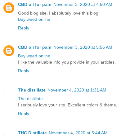
CBD oil for pain
November 3, 2020 at 4:50 AM
Good blog site. I absolutely love this blog!
Buy weed online
Reply
CBD oil for pain
November 3, 2020 at 5:56 AM
Buy weed online
I like the valuable info you provide in your articles.
Reply
The distillate
November 4, 2020 at 1:31 AM
The distillate
I seriously love your site. Excellent colors & theme.
Reply
THC Distillate
November 4, 2020 at 5:44 AM