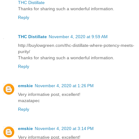
THC Distillate
Thanks for sharing such a wonderful information.
Reply
THC Distillate
November 4, 2020 at 9:59 AM
http://buylowgreen.com/thc-distillate-where-potency-meets-
purity/
Thanks for sharing such a wonderful information.
Reply
emskie
November 4, 2020 at 1:26 PM
Very informative post, excellent!
mazatapec
Reply
emskie
November 4, 2020 at 3:14 PM
Very informative post, excellent!